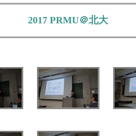
2017 PRMU＠北大