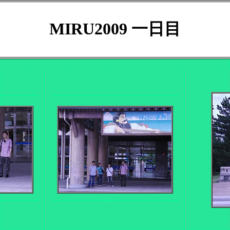
MIRU2009 一日目