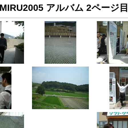
MIRU2005 アルバム 2ページ