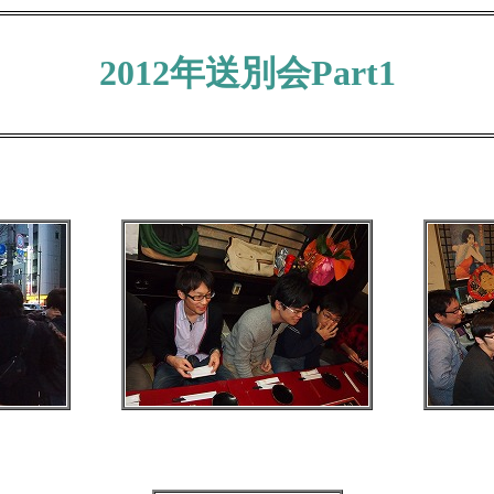
2012年送別会Part1